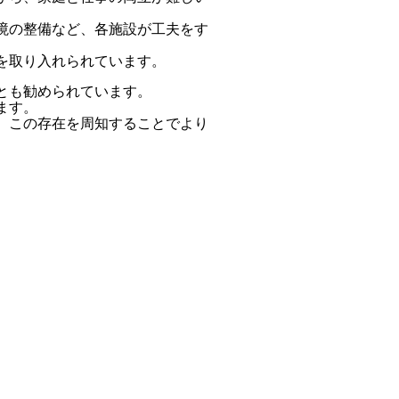
境の整備など、各施設が工夫をす
を取り入れられています。
とも勧められています。
ます。
、この存在を周知することでより