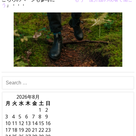
う
』・・・
2026年8月
月
火
水
木
金
土
日
1
2
3
4
5
6
7
8
9
10
11
12
13
14
15
16
17
18
19
20
21
22
23