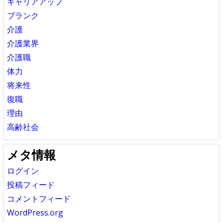
キャリアアップ
ブランク
介護
介護業界
介護職
体力
将来性
復職
理由
高齢社会
メタ情報
ログイン
投稿フィード
コメントフィード
WordPress.org